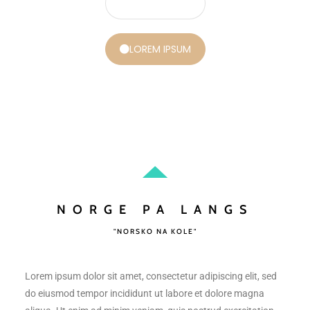
LOREM IPSUM
LOREM IPSUM
NORGE PA LANGS
"NORSKO NA KOLE"
Lorem ipsum dolor sit amet, consectetur adipiscing elit, sed
do eiusmod tempor incididunt ut labore et dolore magna