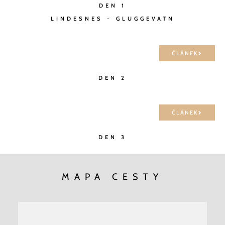
DEN 1
LINDESNES - GLUGGEVATN
ČLÁNEK
DEN 2
ČLÁNEK
DEN 3
MAPA CESTY